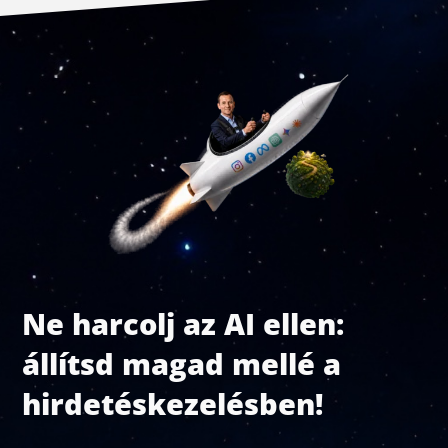
Ne harcolj az AI ellen:
állítsd magad mellé a
hirdetéskezelésben!