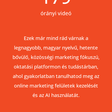
órányi videó
Ezek már mind rád várnak a
legnagyobb, magyar nyelvű, hetente
bővülő, közösségi marketing fókuszú,
oktatási platformon és tudástárban,
ahol gyakorlatban tanulhatod meg az
online marketing felületek kezelését
és az AI használatát.