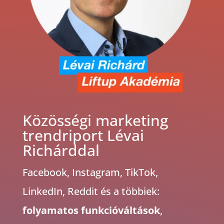
Közösségi marketing
trendriport Lévai
Richárddal
Facebook, Instagram, TikTok,
LinkedIn, Reddit és a többiek:
folyamatos funkcióváltások
,