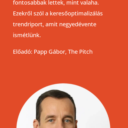
fontosabbak lettek, mint valaha.
Ezekről szól a keresőoptimalizálás
trendriport, amit negyedévente
ismétlünk.
Előadó: Papp Gábor, The Pitch