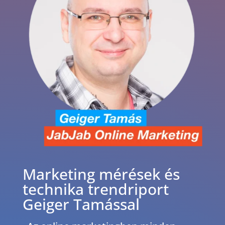
Marketing mérések és
technika trendriport
Geiger Tamással