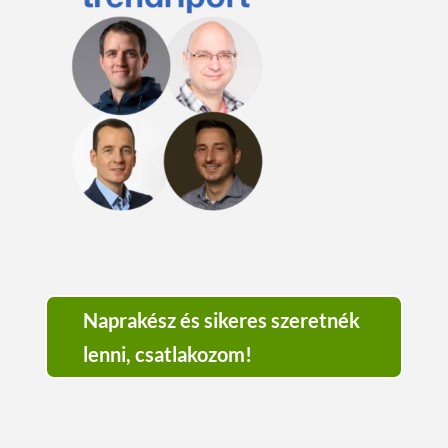
Naprakész és sikeres szeretnék
lenni, csatlakozom!