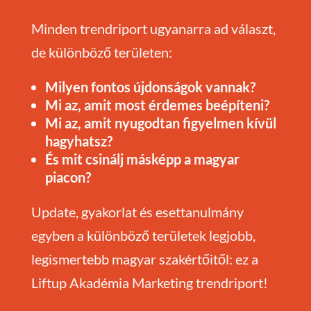
Minden trendriport ugyanarra ad választ,
de különböző területen:
Milyen fontos újdonságok vannak?
Mi az, amit most érdemes beépíteni?
Mi az, amit nyugodtan figyelmen kívül
hagyhatsz?
És mit csinálj másképp a magyar
piacon?
Update, gyakorlat és esettanulmány
egyben a különböző területek legjobb,
legismertebb magyar szakértőitől: ez a
Liftup Akadémia Marketing trendriport!