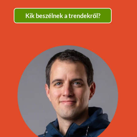
Kik beszélnek a trendekről?