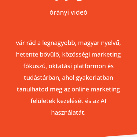
órányi videó
vár rád a legnagyobb, magyar nyelvű,
hetente bővülő, közösségi marketing
fókuszú, oktatási platformon és
tudástárban, ahol gyakorlatban
tanulhatod meg az online marketing
felületek kezelését és az AI
használatát.