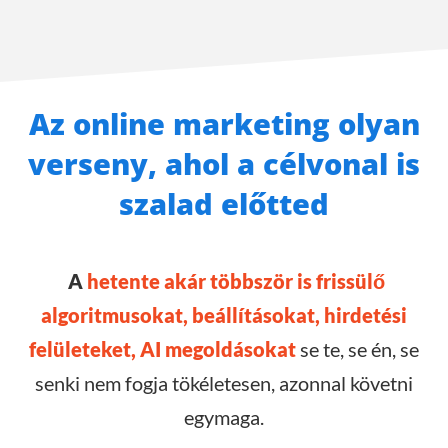
Az online marketing olyan
verseny, ahol a célvonal is
szalad előtted
A
hetente akár többször is frissülő
algoritmusokat, beállításokat, hirdetési
felületeket, AI megoldásokat
se te, se én, se
senki nem fogja tökéletesen, azonnal követni
egymaga.