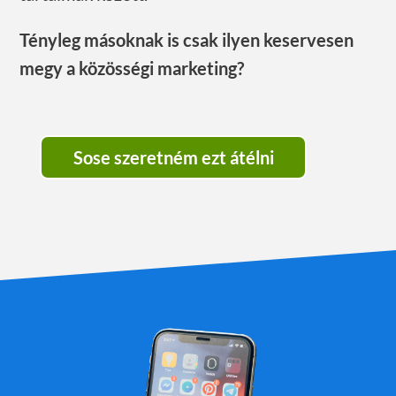
Tényleg másoknak is csak ilyen keservesen
megy a közösségi marketing?
Sose szeretném ezt átélni