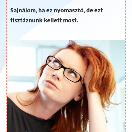
Sajnálom, ha ez nyomasztó, de ezt
tisztáznunk kellett most.