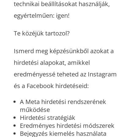
technikai beállításokat használják,
egyértelműen: igen!
Te közéjük tartozol?
Ismerd meg képzésünkből azokat a
hirdetési alapokat, amikkel
eredményessé teheted az Instagram
és a Facebook hirdetéseid:
A Meta hirdetési rendszerének
működése
Hirdetési stratégiák
Eredményes hirdetési módszerek
Bejegyzés kiemelés használata