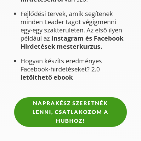
Fejlődési tervek, amik segítenek
minden Leader tagot végigmenni
egy-egy szakterületen. Az első ilyen
például az
Instagram és Facebook
Hirdetések mesterkurzus.
Hogyan készíts eredményes
Facebook-hirdetéseket? 2.0
letölthető ebook
NAPRAKÉSZ SZERETNÉK
LENNI, CSATLAKOZOM A
HUBHOZ!