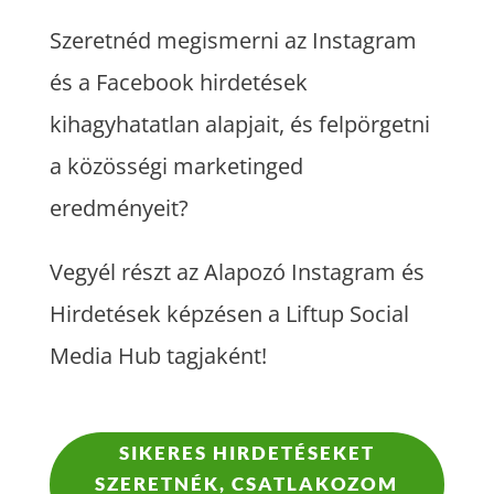
Szeretnéd megismerni az Instagram
és a Facebook hirdetések
kihagyhatatlan alapjait, és felpörgetni
a közösségi marketinged
eredményeit?
Vegyél részt az Alapozó Instagram és
Hirdetések képzésen a Liftup Social
Media Hub tagjaként!
SIKERES HIRDETÉSEKET
SZERETNÉK, CSATLAKOZOM