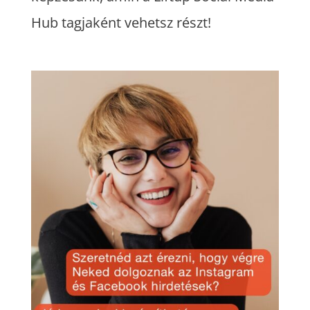
Hub tagjaként vehetsz részt!