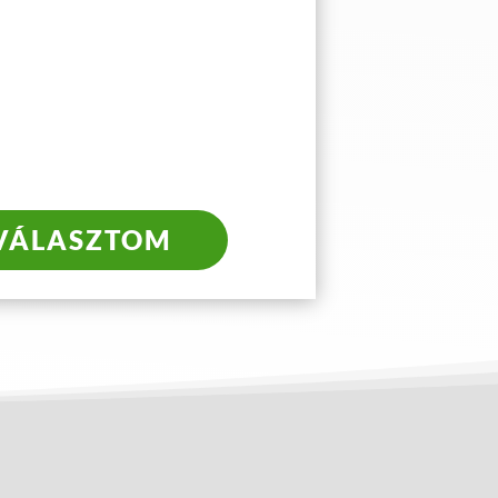
 VÁLASZTOM