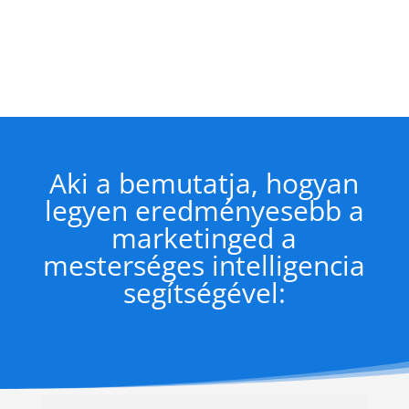
Aki a bemutatja, hogyan
legyen eredményesebb a
marketinged a
mesterséges intelligencia
segítségével: