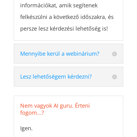
információkat, amik segítenek
felkészülni a következő időszakra, és
persze lesz kérdezési lehetőség is!
Mennyibe kerül a webinárium?
Lesz lehetőségem kérdezni?
Nem vagyok AI guru. Érteni
fogom...?
Igen.