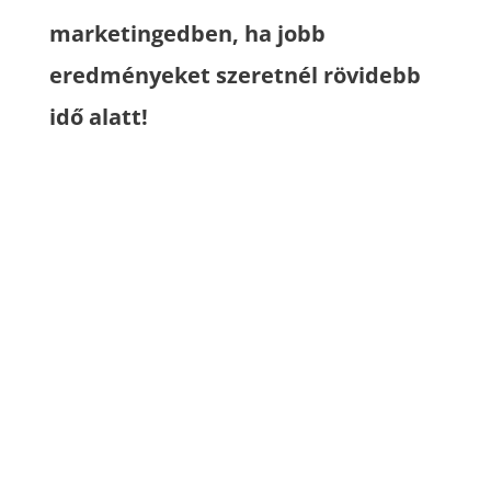
marketingedben, ha jobb
eredményeket szeretnél rövidebb
idő alatt!