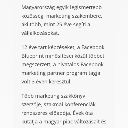
Magyarország egyik legismertebb
közösségi marketing szakembere,
aki több, mint 25 éve segíti a
vállalkozásokat.
12 éve tart képzéseket, a Facebook
Blueprint minősítései közül többet
megszerzett, a hivatalos Facebook
marketing partner program tagja
volt 3 éven keresztül.
Több marketing szakkönyv
szerzője, szakmai konferenciák
rendszeres előadója. Évek óta
kutatja a magyar piac változásait és