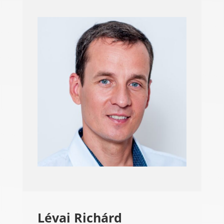
Lévai Richárd