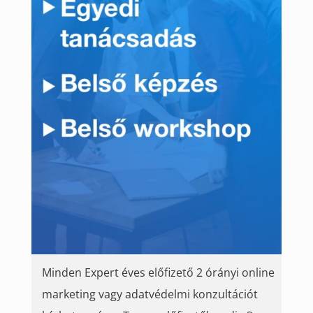
Minden Expert éves előfizető 2 órányi online
marketing vagy adatvédelmi konzultációt