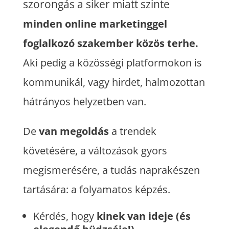
szorongás a siker miatt szinte
minden online marketinggel
foglalkozó szakember közös terhe.
Aki pedig a közösségi platformokon is
kommunikál, vagy hirdet, halmozottan
hátrányos helyzetben van.
De
van megoldás
a trendek
követésére, a változások gyors
megismerésére, a tudás naprakészen
tartására: a folyamatos képzés.
Kérdés, hogy
kinek van ideje (és