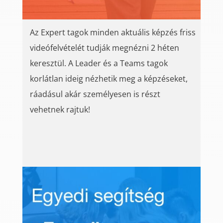
Az Expert tagok minden aktuális képzés friss
videófelvételét tudják megnézni 2 héten
keresztül. A Leader és a Teams tagok
korlátlan ideig nézhetik meg a képzéseket,
ráadásul akár személyesen is részt
vehetnek rajtuk!