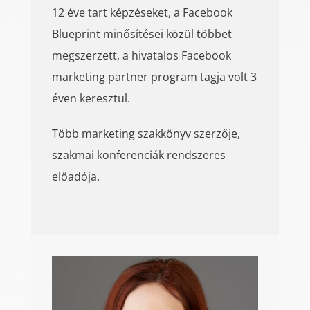
12 éve tart képzéseket, a Facebook
Blueprint minősítései közül többet
megszerzett, a hivatalos Facebook
marketing partner program tagja volt 3
éven keresztül.
Több marketing szakkönyv szerzője,
szakmai konferenciák rendszeres
előadója.