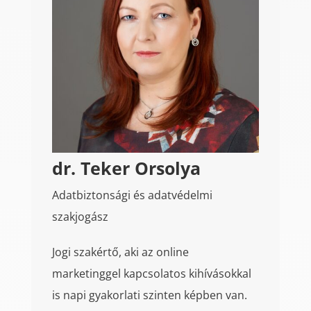
dr. Teker Orsolya
Adatbiztonsági és adatvédelmi
szakjogász
Jogi szakértő, aki az online
marketinggel kapcsolatos kihívásokkal
is napi gyakorlati szinten képben van.