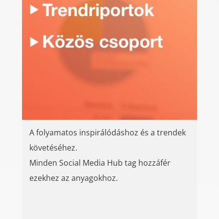
A folyamatos inspirálódáshoz és a trendek
követéséhez.
Minden Social Media Hub tag hozzáfér
ezekhez az anyagokhoz.