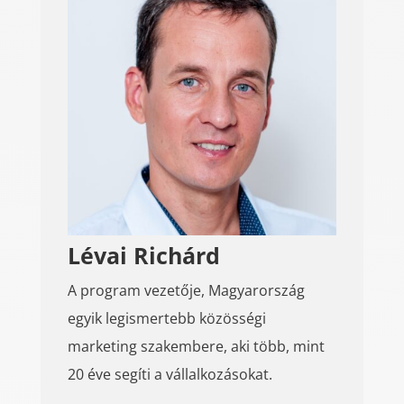
Lévai Richárd
A program vezetője, Magyarország
egyik legismertebb közösségi
marketing szakembere, aki több, mint
20 éve segíti a vállalkozásokat.