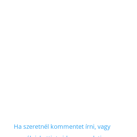
Ha szeretnél kommentet írni, vagy