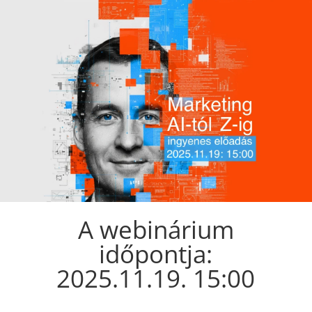
A webinárium
időpontja:
2025.11.19. 15:00