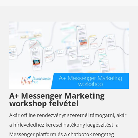
A+ Messenger Marketing
workshop felvétel
Akár offline rendezvényt szeretnél támogatni, akár
a hírleveledhez keresel hatékony kiegészítést, a
Messenger platform és a chatbotok rengeteg