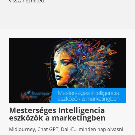
visszanézheted.
Mesterséges Intelligencia
eszközök a marketingben
Midjourney, Chat GPT, Dall-E… minden nap olvasni