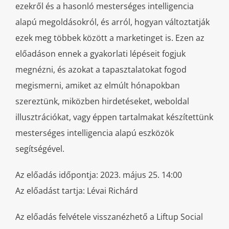
ezekről és a hasonló mesterséges intelligencia
alapú megoldásokról, és arról, hogyan változtatják
ezek meg többek között a marketinget is. Ezen az
előadáson ennek a gyakorlati lépéseit fogjuk
megnézni, és azokat a tapasztalatokat fogod
megismerni, amiket az elmúlt hónapokban
szereztünk, miközben hirdetéseket, weboldal
illusztrációkat, vagy éppen tartalmakat készítettünk
mesterséges intelligencia alapú eszközök
segítségével.
Az előadás időpontja: 2023. május 25. 14:00
Az előadást tartja: Lévai Richárd
Az előadás felvétele visszanézhető a Liftup Social