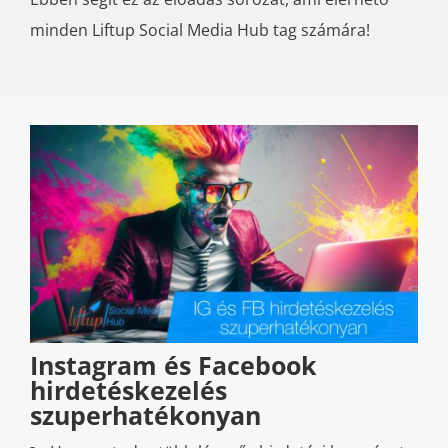
minden Liftup Social Media Hub tag számára!
Instagram és Facebook
hirdetéskezelés
szuperhatékonyan