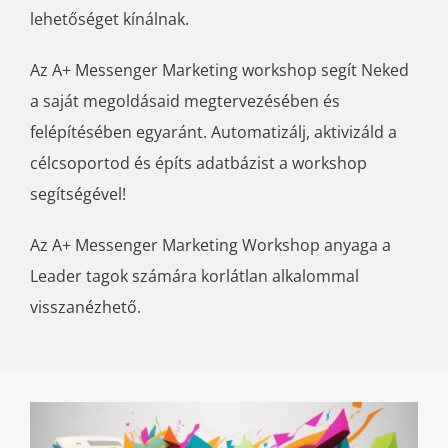
lehetőséget kínálnak.
Az A+ Messenger Marketing workshop segít Neked
a saját megoldásaid megtervezésében és
felépítésében egyaránt. Automatizálj, aktivizáld a
célcsoportod és építs adatbázist a workshop
segítségével!
Az A+ Messenger Marketing Workshop anyaga a
Leader tagok számára korlátlan alkalommal
visszanézhető.