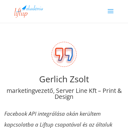
Gerlich Zsolt
marketingvezető
,
Server Line Kft – Print &
Design
Facebook API integrálása okán kerültem
kapcsolatba a Liftup csapatával és az általuk